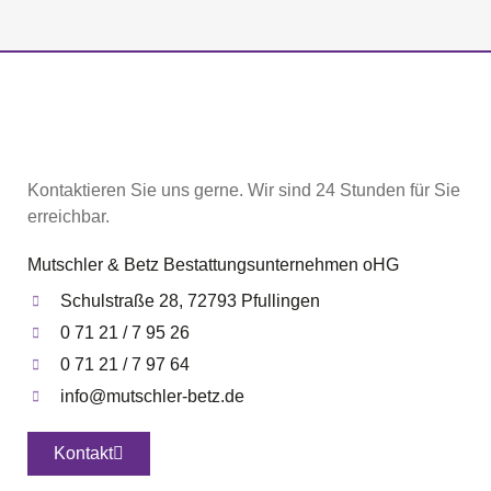
Kontaktieren Sie uns gerne. Wir sind 24 Stunden für Sie
erreichbar.
Mutschler & Betz Bestattungsunternehmen oHG
Schulstraße 28, 72793 Pfullingen
0 71 21 / 7 95 26
0 71 21 / 7 97 64
info@mutschler-betz.de
Kontakt