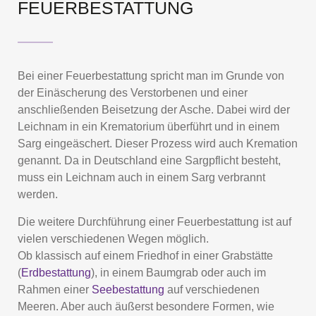
FEUERBESTATTUNG
Bei einer Feuerbestattung spricht man im Grunde von
der Einäscherung des Verstorbenen und einer
anschließenden Beisetzung der Asche. Dabei wird der
Leichnam in ein Krematorium überführt und in einem
Sarg eingeäschert. Dieser Prozess wird auch Kremation
genannt. Da in Deutschland eine Sargpflicht besteht,
muss ein Leichnam auch in einem Sarg verbrannt
werden.
Die weitere Durchführung einer Feuerbestattung ist auf
vielen verschiedenen Wegen möglich.
Ob klassisch auf einem Friedhof in einer Grabstätte
(
Erdbestattung
), in einem Baumgrab oder auch im
Rahmen einer
Seebestattung
auf verschiedenen
Meeren. Aber auch äußerst besondere Formen, wie