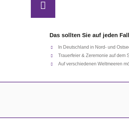
Das sollten Sie auf jeden Fal
In Deutschland in Nord- und Ostse
Trauerfeier & Zeremonie auf dem S
Auf verschiedenen Weltmeeren mö