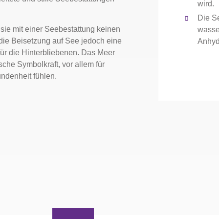
wird.
Die S
 sie mit einer Seebestattung keinen
wasse
die Beisetzung auf See jedoch eine
Anhydr
ür die Hinterbliebenen. Das Meer
sche Symbolkraft, vor allem für
undenheit fühlen.