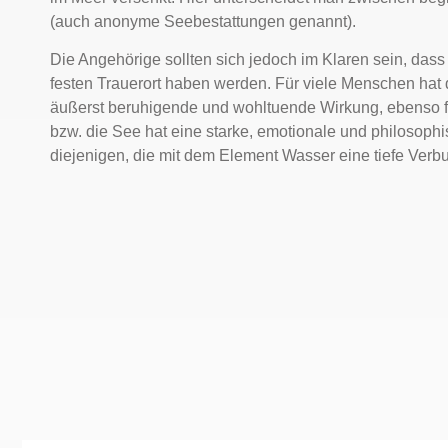
(auch anonyme Seebestattungen genannt).
Die Angehörige sollten sich jedoch im Klaren sein, dass
festen Trauerort haben werden. Für viele Menschen hat 
äußerst beruhigende und wohltuende Wirkung, ebenso f
bzw. die See hat eine starke, emotionale und philosophi
diejenigen, die mit dem Element Wasser eine tiefe Verb